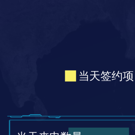
当天签约项