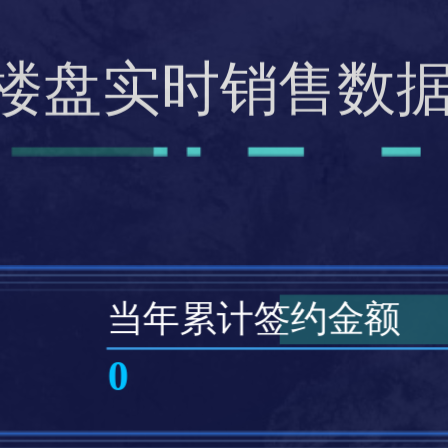
楼盘实时销售数
当年累计签约金额
0