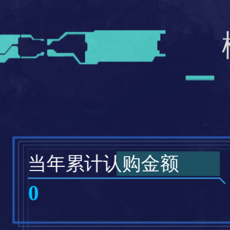
当年累计认购金额
0